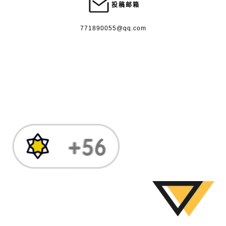
投稿邮箱
771890055@qq.com