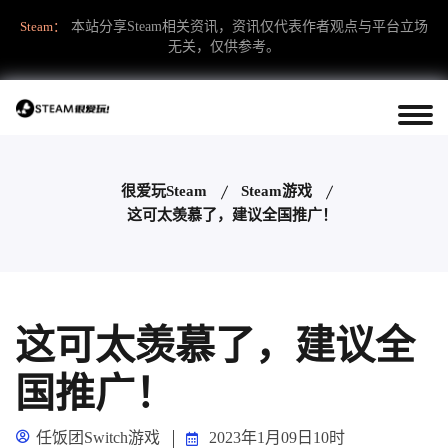
Steam：
本站分享Steam相关资讯，资讯仅代表作者观点与平台立场
无关，仅供参考。
很爱玩Steam
Steam游戏
这可太羡慕了，建议全国推广！
这可太羡慕了，建议全
国推广！
任饭团Switch游戏
2023年1月09日10时