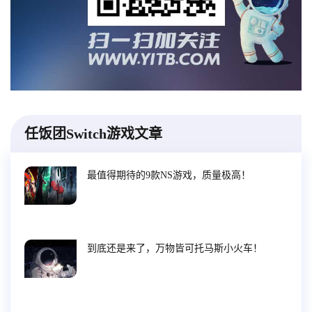
任饭团Switch游戏文章
最值得期待的9款NS游戏，质量极高！
到底还是来了，万物皆可托马斯小火车！