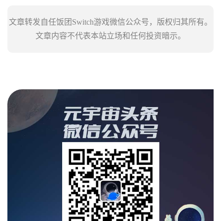
文章转发自任饭团Switch游戏微信公众号，版权归其所有。
文章内容不代表本站立场和任何投资暗示。