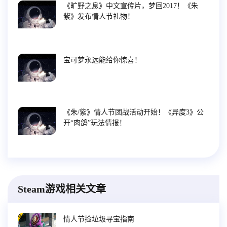
《旷野之息》中文宣传片，梦回2017！《朱
紫》发布情人节礼物！
宝可梦永远能给你惊喜！
《朱/紫》情人节团战活动开始！《异度3》公
开“肉鸽”玩法情报！
Steam游戏相关文章
情人节捡垃圾寻宝指南