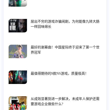
层出不穷的游戏诈骗闹剧，为何能像九转大肠
一样回味绵长
最好的谢幕曲！中国星际终于迎来了第一个世
界冠军
最值得期待的9款NS游戏，质量极高！
从成效显著到进一步解决，未成年人保护还需
要游戏企业做些什么?