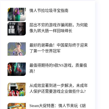
情人节捡垃圾寻宝指南
层出不穷的游戏诈骗闹剧，为何能
像九转大肠一样回味绵长
最好的谢幕曲！中国星际终于迎来
了第一个世界冠军
最值得期待的9款NS游戏，质量极
高！
从成效显著到进一步解决，未成年
人保护还需要游戏企业做些什么?
Steam大促特惠：情人节来玩《胡