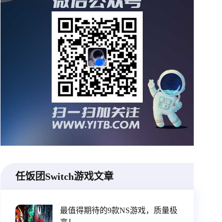
任饭团Switch游戏文章
最值得期待的9款NS游戏，质量极