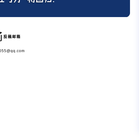
投稿邮箱
055@qq.com