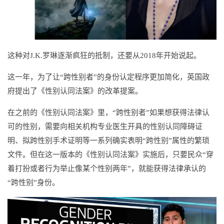
这种对J.K.罗琳逐渐疯狂的抵制，还要从2018年开始说起。
这一年，为了让“跨性别者”的身份认定程序更加简化，英国政
府提出了《性别认同法案》的改革提案。
在之前的《性别认同法案》里，“跨性别者”如果想获得法律认
可的性别，需要向相关机构专业医生开具的性别认同障碍证
明、拟跨性别手术证明等一系列确实表明“跨性别”属性的繁琐
文件。但在这一版本的《性别认同法案》实施后，只要民众“穿
着打扮或者行为举止像某个性别两年”，就能获得法律承认的
“跨性别”身份。