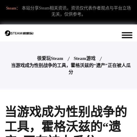
Steam：
本站分享Steam相关资讯，资讯仅代表作者观点与平台立场
无关，仅供参考。
很爱玩Steam
Steam游戏
当游戏成为性别战争的工具，霍格沃兹的“遗产”正在被人瓜
分
当游戏成为性别战争的
工具，霍格沃兹的“遗