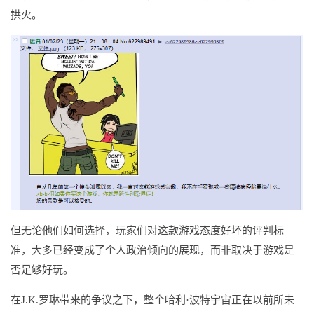
拱火。
但无论他们如何选择，玩家们对这款游戏态度好坏的评判标
准，大多已经变成了个人政治倾向的展现，而非取决于游戏是
否足够好玩。
在J.K.罗琳带来的争议之下，整个哈利·波特宇宙正在以前所未