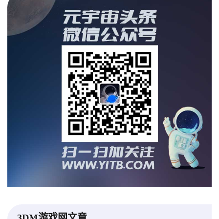
3DM游戏网文章