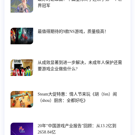
界冠军
最值得期待的9款NS游戏，质量极高！
从成效显著到进一步解决，未成年人保护还需
要游戏企业做些什么?
Steam大促特惠：情人节来玩《胡（fen）闹
（shou）厨房：全都好吃》
20年“中国游戏产业报告”回顾：从13.2亿到
2658.84亿