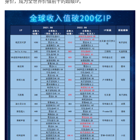
身价，成为全世界价值前十的超级IP。