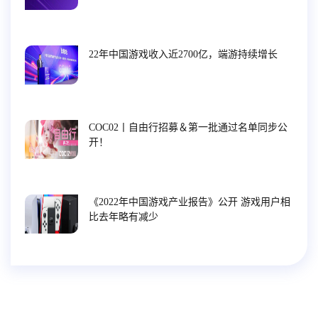
22年中国游戏收入近2700亿，端游持续增长
COC02丨自由行招募＆第一批通过名单同步公
开！
《2022年中国游戏产业报告》公开 游戏用户相
比去年略有减少