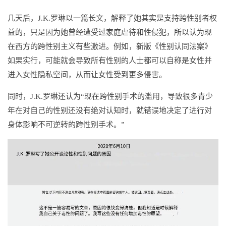
几天后，J.K.罗琳以一篇长文，解释了她其实是支持跨性别者权
益的，只是因为她曾经遭受过家庭虐待和性侵犯，所以认为现
在西方的跨性别主义有些激进。例如，新版《性别认同法案》
如果实行，可能就会导致所有性别的人士都可以自称是女性并
进入女性隐私空间，从而让女性受到更多侵害。
同时，J.K.罗琳还认为“现在跨性别手术的滥用，导致很多青少
年在对自己的性别还没有绝对认知时，就错误地决定了进行对
身体影响不可逆转的跨性别手术。”