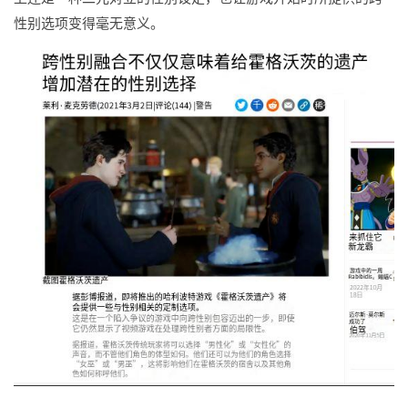
性别选项变得毫无意义。