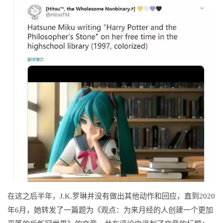
在这之后半年，J.K.罗琳并没有做出其他动作和回应，直到2020
年6月，她转发了一篇题为《观点：为来月经的人创建一个更加