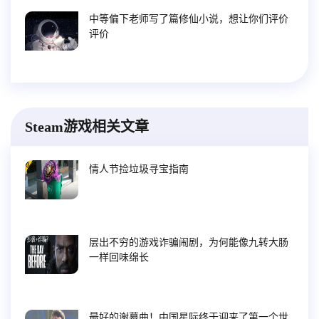
中等偏下老师写了篇修仙小说，想让你们评价
评价
Steam游戏相关文章
情人节捡垃圾寻宝指南
层出不穷的游戏诈骗闹剧，为何能像九转大肠
一样回味绵长
最好的谢幕曲！中国星际终于迎来了第一个世