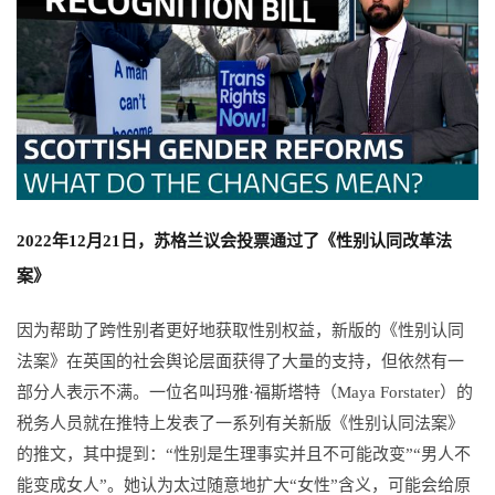
2022年12月21日，苏格兰议会投票通过了《性别认同改革法
案》
因为帮助了跨性别者更好地获取性别权益，新版的《性别认同
法案》在英国的社会舆论层面获得了大量的支持，但依然有一
部分人表示不满。
一位名叫玛雅·福斯塔特（Maya Forstater）的
税务人员就在推特上发表了一系列有关新版《性别认同法案》
的推文，其中提到：
“性别是生理事实并且不可能改变”“男人不
能变成女人”。
她认为太过随意地扩大“女性”含义，可能会给原