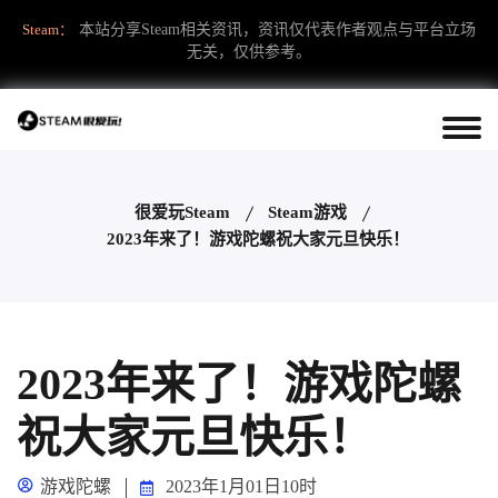
Steam：
本站分享Steam相关资讯，资讯仅代表作者观点与平台立场
无关，仅供参考。
很爱玩Steam
Steam游戏
2023年来了！游戏陀螺祝大家元旦快乐！
2023年来了！游戏陀螺
祝大家元旦快乐！
游戏陀螺
2023年1月01日10时