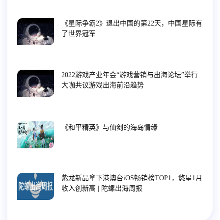
《星际争霸2》退出中国的第22天，中国星际有
了世界冠军
2022游戏产业年会“游戏营销与出海论坛”举行
大咖共议游戏出海前沿趋势
《和平精英》与仙剑的海岛情缘
紫龙新品拿下港澳台iOS畅销榜TOP1，悠星1月
收入创新高 | 陀螺出海周报