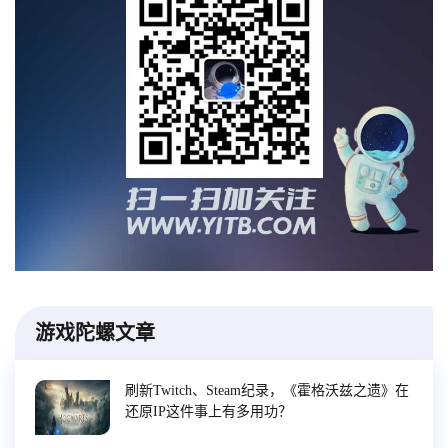
游戏陀螺文章
刷新Twitch、Steam纪录，《霍格沃兹之遗》在
还原IP这件事上有多用功？