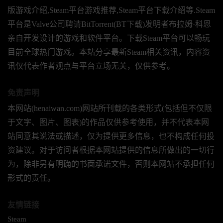
版游戏介绍,Steam平台游戏推荐,Steam平台下载介绍等.Steam
平台是Valve公司聘请BitTorrent(BT下载)发明者布拉姆·科恩
亲自开发设计的游戏和软件平台。下载Steam平台可以畅玩
目前全球热门游戏。本站分享最新Steam相关资讯，内容资
讯仅代表作者观点与平台立场无关，仅供参考。
免责声明
本网站(henaiwan.com)网站所刊载的各类形式(包括但不仅限
于文字、图片、图表)的作品仅供参考使用，并不代表本网
站同意其说法或描述，仅为提供更多信息，也不构成任何投
资建议。对于访问者根据本网站提供的信息所做出的一切行
为，除非另有明确的书面承诺文件，否则本网站不承担任何
形式的责任。
友情链接
Steam