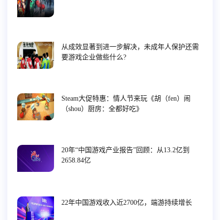
从成效显著到进一步解决，未成年人保护还需
要游戏企业做些什么?
Steam大促特惠：情人节来玩《胡（fen）闹
（shou）厨房：全都好吃》
20年“中国游戏产业报告”回顾：从13.2亿到
2658.84亿
22年中国游戏收入近2700亿，端游持续增长