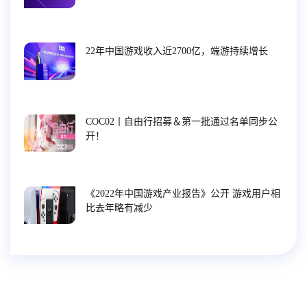
22年中国游戏收入近2700亿，端游持续增长
COC02丨自由行招募＆第一批通过名单同步公
开！
《2022年中国游戏产业报告》公开 游戏用户相
比去年略有减少