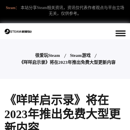
Steam：
本站分享Steam相关资讯，资讯仅代表作者观点与平台立场
无关，仅供参考。
很爱玩Steam
Steam游戏
《咩咩启示录》将在2023年推出免费大型更新内容
《咩咩启示录》将在
2023年推出免费大型更
新内容