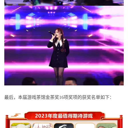
最后，本届游戏茶馆金茶奖16项奖项的获奖名单如下：