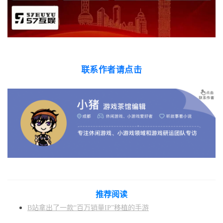
联系作者请点击
推荐阅读
B站拿出了一款“百万销量IP”移植的手游