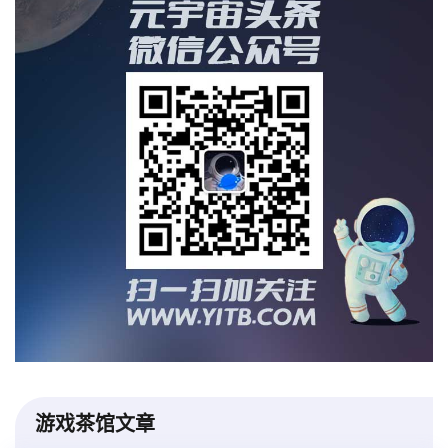
游戏茶馆文章