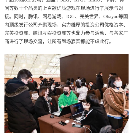
闲等数十个品类的上百款优质游戏在现场进行了展示与对
接。同时，腾讯、网易游戏、IGG、完美世界、Ohayoo等国
内顶级发行公司齐聚现场，实力雄厚的投资公司优格资本、
完美投资部、腾讯互娱投资部等也鼎力参与活动，与各家厂
商进行了现场交流，让所有到场嘉宾都能不虚此行。