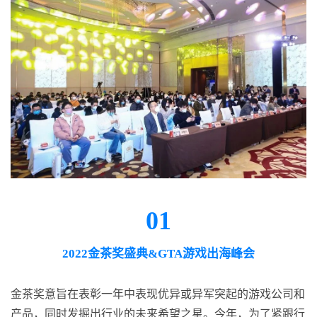
01
2022金茶奖盛典&GTA游戏出海峰会
金茶奖意旨在表彰一年中表现优异或异军突起的游戏公司和
产品，同时发掘出行业的未来希望之星。今年，为了紧跟行