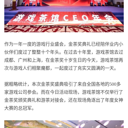
作为一年一度的游戏行业盛会，金茶奖典礼已经陪伴业内小
伙伴们度过了整整十个年头。在过去十年里，游戏茶馆去过
成都、广州和上海，在金茶奖十岁生日的今天，游戏茶馆再
次与游戏人们相聚魔都，一起度过了充实又圆满的一天。
据粗略统计，本次金茶奖盛典吸引了来自全国各地的500多
家游戏公司参会。而在今日活动现场，游戏茶馆不仅举行了
金茶奖颁奖典礼和游茶对接会，还在现场角逐出了年度女神
大赛的总冠军。