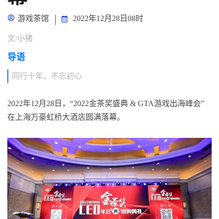
游戏茶馆
2022年12月28日08时
文/小猪
导语
同行十年，不忘初心
2022年12月28日，“2022金茶奖盛典 & GTA游戏出海峰会”
在上海万豪虹桥大酒店圆满落幕。