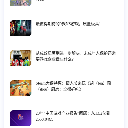
最值得期待的9款NS游戏，质量极高！
从成效显著到进一步解决，未成年人保护还需
要游戏企业做些什么?
Steam大促特惠：情人节来玩《胡（fen）闹
（shou）厨房：全都好吃》
20年“中国游戏产业报告”回顾：从13.2亿到
2658.84亿