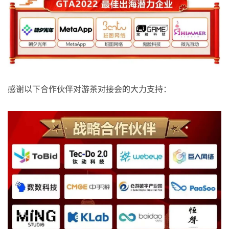
感谢以下合作伙伴对游茶对接会的大力支持：