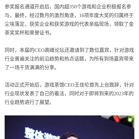
参奖报名通道开启后，国内超350个游戏和企业积极报名参
与，最终，经过数月的激烈角逐，16项年度大奖的归属终于
尘埃落定，获奖企业和获奖游戏的代表亲临现场，领取了金
茶奖奖杯和荣誉证书。
同时，本届的CEO高峰论坛还邀请到了数位嘉宾，针对游戏
行业普遍关注的前沿趋势和热点话题，为所有到场嘉宾带来
了一场干货满满的分享。
活动正式开始后，游戏茶馆CEO王佳伦首先上台致辞，针对
行业现状发表了自己的看法，同时对于即将到来的2023年的
行业趋势进行了展望。