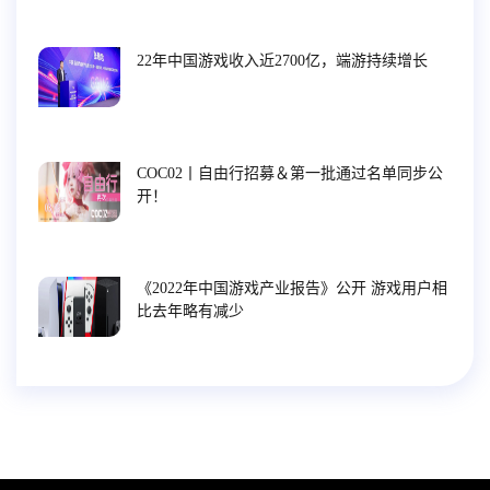
22年中国游戏收入近2700亿，端游持续增长
COC02丨自由行招募＆第一批通过名单同步公
开！
《2022年中国游戏产业报告》公开 游戏用户相
比去年略有减少