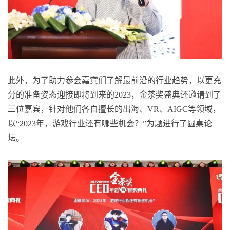
此外，为了助力参会嘉宾们了解最前沿的行业趋势，以更充
分的准备姿态迎接即将到来的2023，金茶奖盛典还邀请到了
三位嘉宾，针对他们各自擅长的出海、VR、AIGC等领域，
以“2023年，游戏行业还有哪些机会？”为题进行了圆桌论
坛。