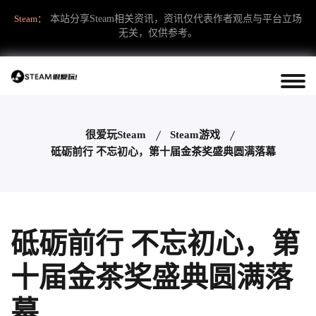
Steam：
本站分享Steam相关资讯，资讯仅代表作者观点与平台立场
无关，仅供参考。
很爱玩Steam
Steam游戏
砥砺前行 不忘初心，第十届金茶奖盛典圆满落幕
砥砺前行 不忘初心，第
十届金茶奖盛典圆满落
幕