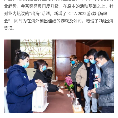
业趋势，金茶奖盛典再度升级，在原本的活动基础之上，针
对业内热议的“出海”话题，新增了“GTA 2022游戏出海峰
会”，同时为在海外创出佳绩的游戏及公司，增设了7项出海
奖项。