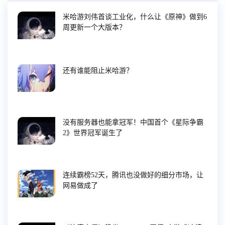
米哈游刘伟首谈工业化，什么让《原神》做到6
周更新一个大版本？
还有谁能阻止米哈游？
没有服务器也能拿冠军！中国首个《星际争霸
2》世界冠军诞生了
连续霸榜52天，腾讯也没做好的细分市场，让
网易做成了