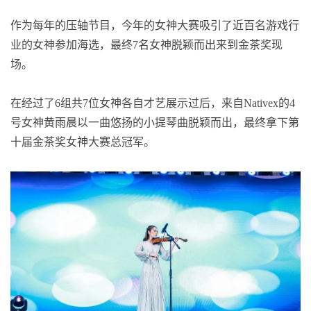
作为每年的压轴节目，今年的女神大赛吸引了近百名游戏行
业的女神参加海选，最终7名女神脱颖而出来到金茶奖现
场。
在经过了6组共7位女神各自才艺展示过后，来自Nativex的4
号女神黄雨晨以一曲悠扬的小提琴曲脱颖而出，最终拿下第
十届金茶奖女神大赛总冠军。