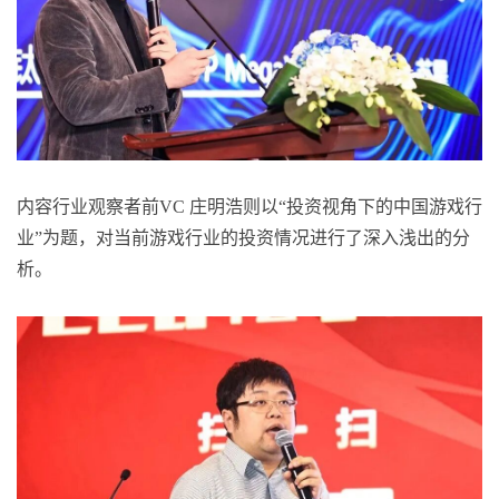
内容行业观察者前VC 庄明浩则以“投资视角下的中国游戏行
业”为题，对当前游戏行业的投资情况进行了深入浅出的分
析。