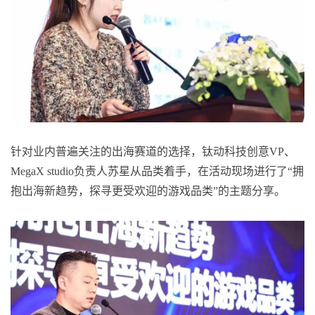
针对业内普遍关注的出海赛道的选择，钛动科技创意VP、
MegaX studio负责人苏星从品类着手，在活动现场进行了“拥
抱出海新趋势，探寻更受欢迎的游戏品类”的主题分享。