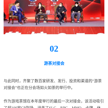
02
游茶对接会
与此同时，齐聚了数百家研发、发行、投资和渠道的“游茶
对接会”也正在分会场如火如荼的举行中。
作为游戏茶馆在本年度举行的最后一次对接会，该活动吸引
了超100家CP到场，涵盖了SLG、RPG、MMO、卡牌、休