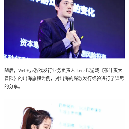
随后，WebEye游戏发行业务负责人 Lena以游戏《茶叶蛋大
冒险》的出海旅程为例，对出海的爆款发行经验进行了详尽
的分享。