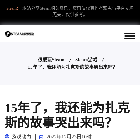
Steam：
本站分享Steam相关资讯，资讯仅代表作者观点与平台立场
无关，仅供参考。
很爱玩Steam
Steam游戏
15年了，我还能为扎克斯的故事哭出来吗？
15年了，我还能为扎克
斯的故事哭出来吗？
游戏动力
2022年12月23日10时