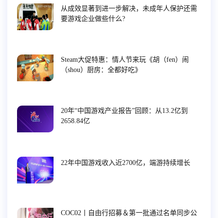
从成效显著到进一步解决，未成年人保护还需
要游戏企业做些什么?
Steam大促特惠：情人节来玩《胡（fen）闹
（shou）厨房：全都好吃》
20年“中国游戏产业报告”回顾：从13.2亿到
2658.84亿
22年中国游戏收入近2700亿，端游持续增长
COC02丨自由行招募＆第一批通过名单同步公