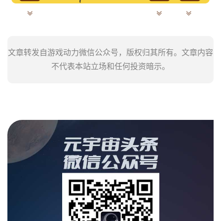
文章转发自游戏动力微信公众号，版权归其所有。文章内容
不代表本站立场和任何投资暗示。