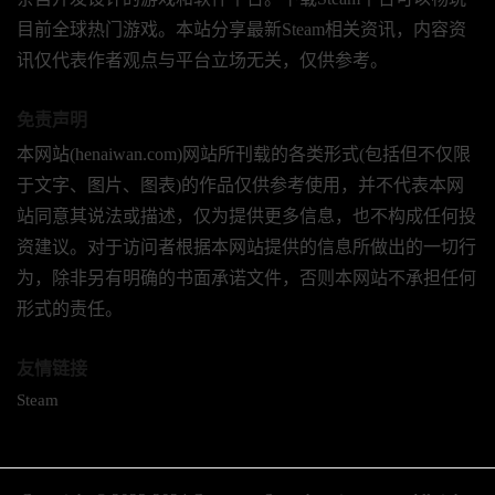
目前全球热门游戏。本站分享最新Steam相关资讯，内容资
讯仅代表作者观点与平台立场无关，仅供参考。
免责声明
本网站(henaiwan.com)网站所刊载的各类形式(包括但不仅限
于文字、图片、图表)的作品仅供参考使用，并不代表本网
站同意其说法或描述，仅为提供更多信息，也不构成任何投
资建议。对于访问者根据本网站提供的信息所做出的一切行
为，除非另有明确的书面承诺文件，否则本网站不承担任何
形式的责任。
友情链接
Steam