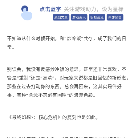
不知道从什么时候开始，和“炒冷饭”共存，成了我们的日
常。
别误会，我没有反感炒冷饭的意思，甚至还非常喜欢，不
管是“重制”还是“高清”，对玩家来说都是旧回忆的新形态，
那些在过去打动你的东西，总会再回来，这其实是件好
事，有种“念念不忘必有回响”的浪漫色彩。
《最终幻想7：核心危机》的复刻也是如此。