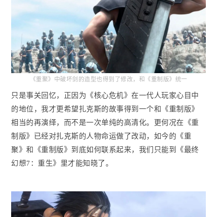
《重聚》中破坏剑的造型也得到了修改，和《重制版》统一
只是事关回忆，正因为《核心危机》在一代人玩家心目中
的地位，我才更希望扎克斯的故事得到一个和《重制版》
相当的再演绎，而不是一次单纯的高清化。更何况在《重
制版》已经对扎克斯的人物命运做了改动，如今的《重
聚》和《重制版》到底如何联系起来，我们只能到《最终
幻想7：重生》里才能知晓了。