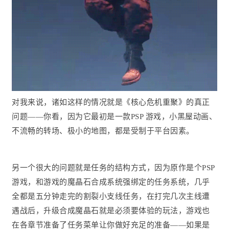
对我来说，诸如这样的情况就是《核心危机重聚》的真正
问题——你看，因为它最初是一款PSP 游戏，小黑屋动画、
不流畅的转场、极小的地图，都是受制于平台因素。
另一个很大的问题就是任务的结构方式，因为原作是个PSP
游戏，和游戏的魔晶石合成系统强绑定的任务系统，几乎
全都是五分钟走完的割裂小支线任务，在打完几次主线遭
遇战后，升级合成魔晶石就是必须要体验的玩法，游戏也
在各章节准备了任务菜单让你做好充足的准备——如果是