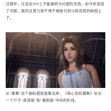
过程中，过去在PSP上不能被称为问题的东西，如今却变成
了问题，我的注意力就不得不被吸引到以前忽视的缺陷上
了。
从“重聚”这个副标题就能看出来，《核心危机重聚》处在
一个介于“高清版”和“重制版”中间的阶段。