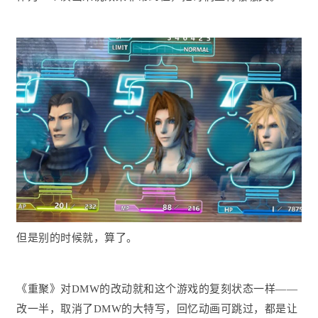
但是别的时候就，算了。
《重聚》对DMW的改动就和这个游戏的复刻状态一样——
改一半，取消了DMW的大特写，回忆动画可跳过，都是让