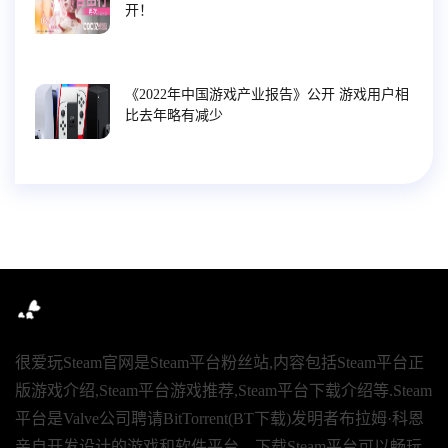
开！
《2022年中国游戏产业报告》公开 游戏用户相
比去年略有减少
很爱玩Steam官网是Steam平台粉丝站,内容包括Steam平台正
版游戏介绍,Steam平台游戏推荐,Steam平台下载介绍等.Steam
平台是Valve公司聘请BitTorrent(BT下载)发明者布拉姆·科恩
亲自开发设计的游戏和软件平台。下载Steam平台可以畅玩