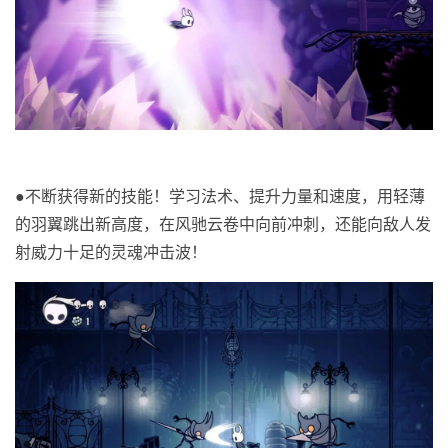
●
不断获得新的技能！学习法术、提升力量和速度，用轻薄
的羽翼跳出新高度，在风驰云卷中向前冲刺，还能向敌人发
射威力十足的灵魂冲击波！