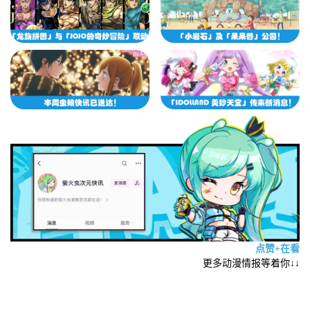
点赞+在看
更多动漫情报等着你↓↓