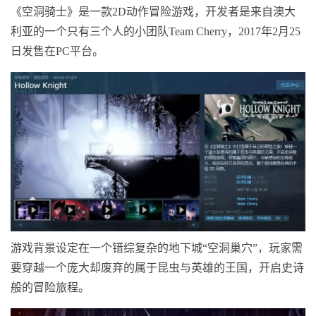
《空洞骑士》是一款2D动作冒险游戏，开发者是来自澳大
利亚的一个只有三个人的小团队Team Cherry，2017年2月25
日发售在PC平台。
游戏背景设定在一个错综复杂的地下城“空洞巢穴”，玩家需
要穿越一个庞大却废弃的属于昆虫与英雄的王国，开启史诗
般的冒险旅程。