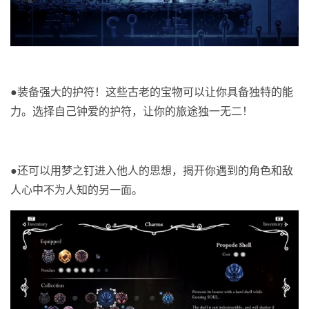
●
装备强大的护符！这些古老的宝物可以让你具备独特的能
力。选择自己钟爱的护符，让你的旅途独一无二！
●
还可以用梦之钉进入他人的思想，揭开你遇到的角色和敌
人心中不为人知的另一面。