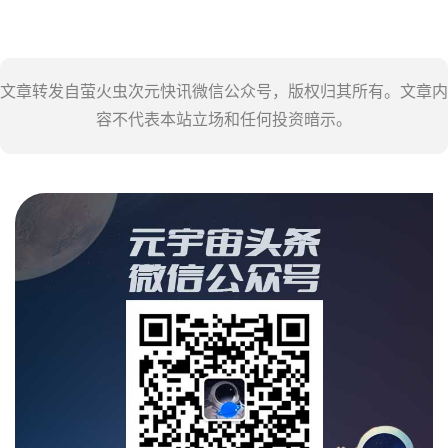
文章转发自萤火虫次元快讯微信公众号，版权归其所有。文章内
容不代表本站立场和任何投资暗示。