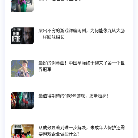
层出不穷的游戏诈骗闹剧，为何能像九转大肠
一样回味绵长
最好的谢幕曲！中国星际终于迎来了第一个世
界冠军
最值得期待的9款NS游戏，质量极高！
从成效显著到进一步解决，未成年人保护还需
要游戏企业做些什么?