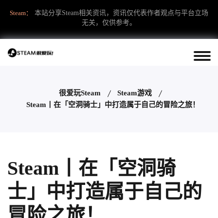
Steam：
本站分享Steam相关资讯，资讯仅代表作者观点与平台立场
无关，仅供参考。
很爱玩Steam
Steam游戏
Steam丨在「空洞骑士」中打造属于自己的冒险之旅！
Steam丨在「空洞骑
士」中打造属于自己的
冒险之旅！