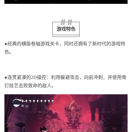
游戏特色
●
经典的横版卷轴游戏关卡，同时还拥有了新时代的游戏特
色。
●
连贯紧凑的2D操控：利用躲避攻击，向前冲刺，并使用骨
钉技艺击败致命的敌人。