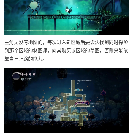
主角是没有地图的，每次进入新区域后要设法找到同时探险
到那个区域的制图师，向其购买该区域的草图，否则只能依
靠自己记路的能力。