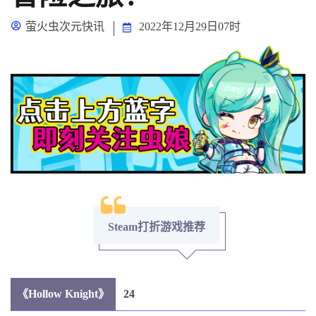
萤火虫次元快讯
2022年12月29日07时
Steam打折游戏推荐
《Hollow Knight》
24