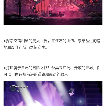
●
探索交错相通的庞大世界，在遗忘的山道、杂草丛生的荒
地和废弃的城市之间穿梭。
●
打造属于自己的冒险之旅！圣巢是广阔、开放的世界，你
可以自由选择前进的道路和面对的敌人。