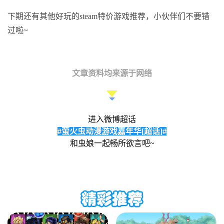
下期还有其他好玩的steam特价游戏推荐，小伙伴们不要错
过啦~
文章资料均来源于网络
进入微博超话
#萤火虫动漫游戏嘉年华[超话]#
和虫娘一起畅所欲言吧~