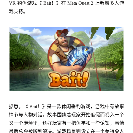
VR 钓鱼游戏《 Bait！》在 Meta Quest 2 上新增多人游
戏支持。
据悉，《 Bait！》是一款休闲垂钓游戏，游戏中有故事
情节与人物对话，故事围绕着玩家开始度假而卷入一个
又一个麻烦里，还好玩家有一把鱼竿和一些诱饵，事情
最后总会被顺利解决。游戏场景则设立在一个美得令人