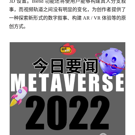
3D 设置。Blend 功能还将使用户能够构建真人分支叙
事，而视频轨道之间没有明显的变化，为创作者提供了
一种探索新形式的数字叙事、构建 AR / VR 体验等的原
创方式。