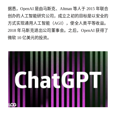
据悉，OpenAI 是由马斯克、Altman 等人于 2015 年联合
创办的人工智能研究公司，成立之初的目标是以安全的
方式实现通用人工智能（AGI），使全人类平等收益。
2018 年马斯克退出公司董事会。之后，OpenAI 获得了
微软 10 亿美元的投资。