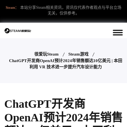
Steam：
本站分享Steam相关资讯，资讯仅代表作者观点与平台立场
无关，仅供参考。
很爱玩Steam
Steam游戏
ChatGPT开发商OpenAI预计2024年销售额达10亿美元 | 本田
利用 VR 技术进一步提升汽车设计能力
ChatGPT开发商
OpenAI预计2024年销售