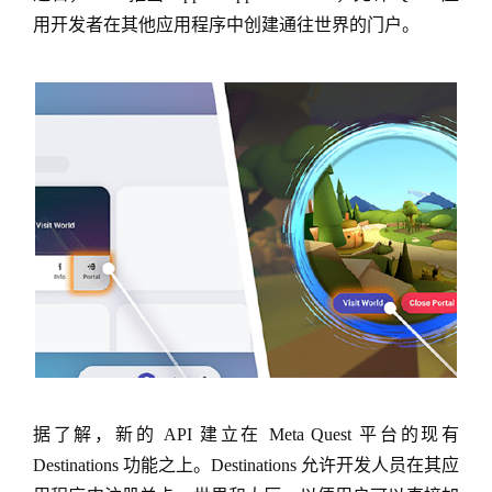
用开发者在其他应用程序中创建通往世界的门户。
据了解，新的 API 建立在 Meta Quest 平台的现有
Destinations 功能之上。Destinations 允许开发人员在其应