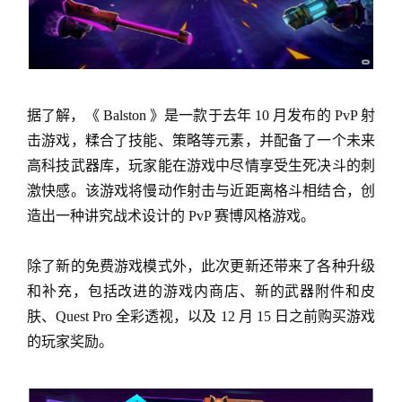
据了解，《 Balston 》是一款于去年 10 月发布的 PvP 射
击游戏，糅合了技能、策略等元素，并配备了一个未来
高科技武器库，玩家能在游戏中尽情享受生死决斗的刺
激快感。该游戏将慢动作射击与近距离格斗相结合，创
造出一种讲究战术设计的 PvP 赛博风格游戏。
除了新的免费游戏模式外，此次更新还带来了各种升级
和补充，包括改进的游戏内商店、新的武器附件和皮
肤、Quest Pro 全彩透视，以及 12 月 15 日之前购买游戏
的玩家奖励。