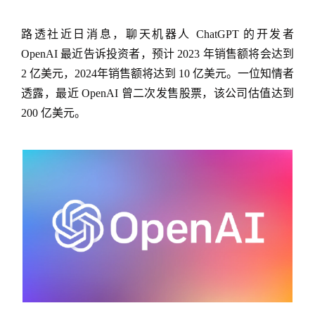
路透社近日消息，聊天机器人 ChatGPT 的开发者
OpenAI 最近告诉投资者，预计 2023 年销售额将会达到
2 亿美元，2024年销售额将达到 10 亿美元。一位知情者
透露，最近 OpenAI 曾二次发售股票，该公司估值达到
200 亿美元。