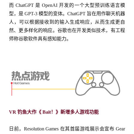
而 ChatGPT 是 OpenAI 开发的一个大型预训练语言模
型，是 GPT-3 模型的变体。ChatGPT 旨在用作聊天机器
人，可以根据接收到的输入生成响应，从而生成更自
然、更多样化的响应。谷歌也在开发类似技术，有工程
师称谷歌软件具有感知能力。
VR 钓鱼大作《 Bait！》新增多人游戏功能
日前，Resolution Games 在其首届游戏展示会宣布 Gear