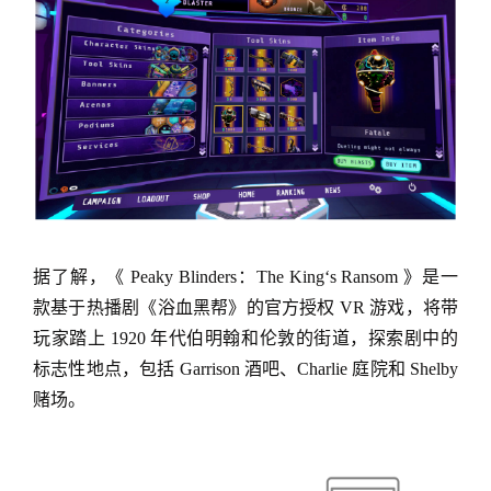
据了解，《 Peaky Blinders：The King‘s Ransom 》是一
款基于热播剧《浴血黑帮》的官方授权 VR 游戏，将带
玩家踏上 1920 年代伯明翰和伦敦的街道，探索剧中的
标志性地点，包括 Garrison 酒吧、Charlie 庭院和 Shelby
赌场。