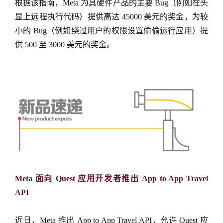
根据该指南，Meta 为其硬件产品的主要 Bug（例如在头
显上远程执行代码）提供高达 45000 美元的奖金，为较
小的 Bug（例如绕过用户的权限设置偷偷运行应用）提
供 500 至 3000 美元的奖金。
Meta 面向 Quest 应用开发者推出 App to App Travel
API
近日，Meta 推出 App to App Travel API，允许 Quest 应