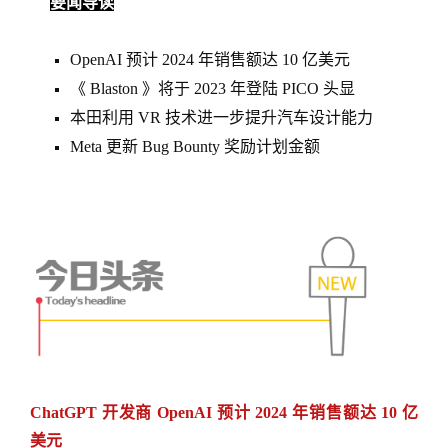
要闻导读
OpenAI 预计 2024 年销售额达 10 亿美元
《 Blaston 》将于 2023 年登陆 PICO 头显
本田利用 VR 技术进一步提升汽车设计能力
Meta 更新 Bug Bounty 奖励计划金额
ChatGPT 开发商 OpenAI 预计 2024 年销售额达 10 亿
美元