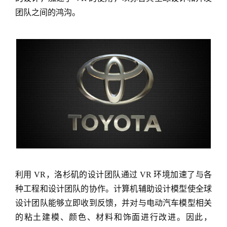
团队之间的鸿沟。
利用 VR，洛杉矶的设计团队通过 VR 环境加速了与各
种工程和设计团队的协作。计算机辅助设计模型使全球
设计团队能够立即收到反馈，并对与电动汽车模型相关
的粘土建模、颜色、材料和饰面进行改进。因此，