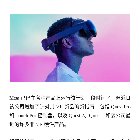
Meta 已经在各种产品上运行该计划一段时间了，但近日
该公司增加了针对其 VR 新品的新指南，包括 Quest Pro
和 Touch Pro 控制器，以及 Quest 2、Quest 1 和该公司最
近的许多非 VR 硬件产品。