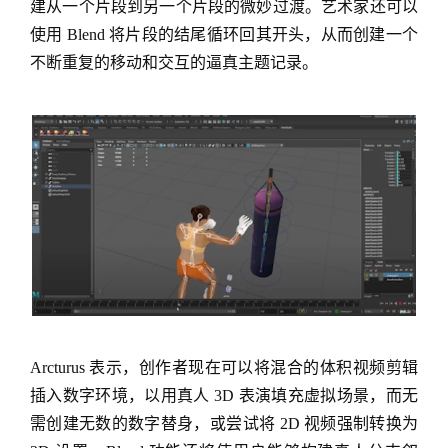
建从一个片段到另一个片段的微妙过渡。艺术家还可以
使用 Blend 将片段的结尾循环回其开头，从而创建一个
不断重复的移动和交互的逼真主题记录。
Arcturus 表示，创作者现在可以将混合的体积视频剪辑
插入数字环境，以用真人 3D 表演填充虚拟场景，而无
需创建无数的数字替身，或尝试将 2D 视频强制转换为