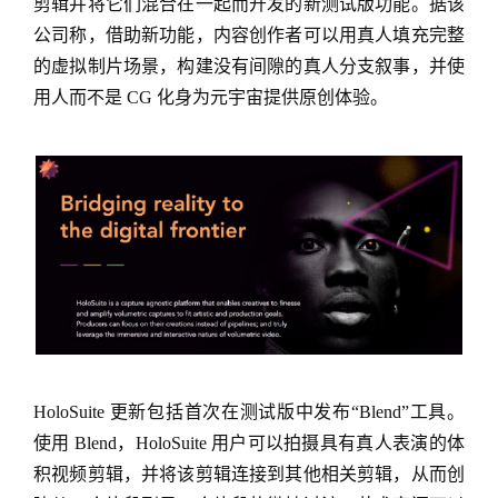
剪辑并将它们混合在一起而开发的新测试版功能。据该
公司称，借助新功能，内容创作者可以用真人填充完整
的虚拟制片场景，构建没有间隙的真人分支叙事，并使
用人而不是 CG 化身为元宇宙提供原创体验。
HoloSuite 更新包括首次在测试版中发布“Blend”工具。
使用 Blend，HoloSuite 用户可以拍摄具有真人表演的体
积视频剪辑，并将该剪辑连接到其他相关剪辑，从而创