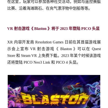
在这里，玩家可以参加各种社交活动，例如与遥控赛艇
比赛、沿着海滩跳石、在充气漂浮物中划船等等。
VR 射击游戏《 Blaston 》将于 2023 年登陆 PICO 头显
XR 内容开发商 Resolution Games 日前在其首届游戏展
示会上宣布 VR 射击游戏《 Blaston 》可以在 Quest
Store 和 Steam VR 上免费下载。2023 年某个时候该游戏
还将登陆 PICO Neo3 Link 和 PICO 4 头显。