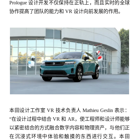
Prologue 设计开发不仅保持在正轨上，而且实时的全球
协作提高了团队的能力和 VR 设计向前发展的作用。
本田设计工作室 VR 技术负责人 Mathieu Geslin 表示：
“在设计过程中结合 VR 和 AR，使工程师和设计师能够
以紧密结合的方式融合数字内容和物理资产，与他们正
在沉浸式环境中体验和触摸的东西进行交互。本田