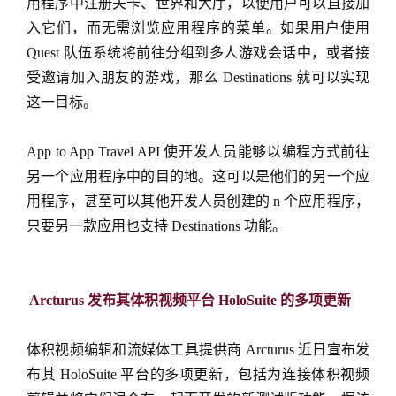
用程序中注册关卡、世界和大厅，以便用户可以直接加
入它们，而无需浏览应用程序的菜单。如果用户使用
Quest 队伍系统将前往分组到多人游戏会话中，或者接
受邀请加入朋友的游戏，那么 Destinations 就可以实现
这一目标。
App to App Travel API 使开发人员能够以编程方式前往
另一个应用程序中的目的地。这可以是他们的另一个应
用程序，甚至可以其他开发人员创建的 n 个应用程序，
只要另一款应用也支持 Destinations 功能。
Arcturus 发布其体积视频平台 HoloSuite 的多项更新
体积视频编辑和流媒体工具提供商 Arcturus 近日宣布发
布其 HoloSuite 平台的多项更新，包括为连接体积视频