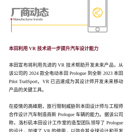
本田利用 VR 技术进一步提升汽车设计能力
本田宣布将利用先进的 VR 技术帮助开发未来产品，从
该公司的 2024 款全电动本田 Prologue 到全新 2023 本田
Pilot TrailSport，VR 已迅速成为其设计师开发未来移动
产品的关键工具。
在疫情的高峰期，旅行限制威胁到本田设计师与工程师
合作设计汽车制造商新 Prologue 车辆的能力。据该公司
称，洛杉矶本田设计工作室的造型团队领导了 Prologue
的设计，加速了 VR 的使用，以弥合其全球设计和开发