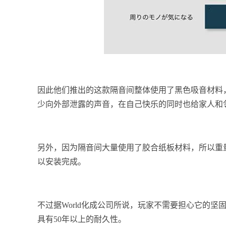
因此他们推出的这款隔音间整体使用了黑色吸音材料
少向外部泄露的声音，在自己快乐的同时也给家人和
另外，因为隔音间大量使用了胶合纸板材料，所以重
以安装完成。
不过据World化成公司所说，玩家不需要担心它的
具有50年以上的耐久性。