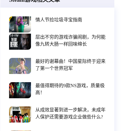
情人节捡垃圾寻宝指南
层出不穷的游戏诈骗闹剧，为何能
像九转大肠一样回味绵长
最好的谢幕曲！中国星际终于迎来
了第一个世界冠军
最值得期待的9款NS游戏，质量极
高！
从成效显著到进一步解决，未成年
人保护还需要游戏企业做些什么?