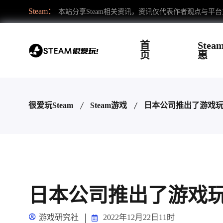
Steam：
本站分享Steam相关资讯，资讯仅代表作者观点与平
首
Stea
页
惠
很爱玩Steam
Steam游戏
日本公司推出了游戏
日本公司推出了游戏
游戏研究社
2022年12月22日11时