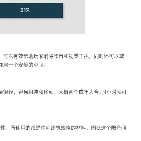
，可以有效帮助玩家消除噪音和视觉干扰，同时还可以减
邻居一个安静的空间。
量很轻，容易组装和移动，大概两个成年人合力4小时就可
坚固性，所使用的都是住宅建筑规格的材料，因此这个隔音间