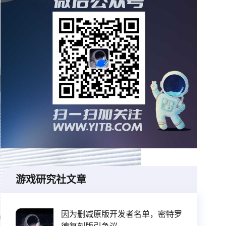
游戏研究社文章
因为删减原版开发者名单，密特罗