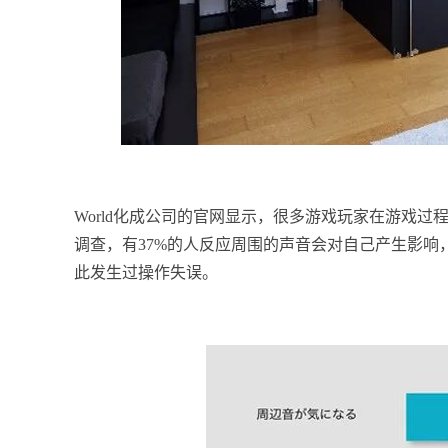
World化成公司的官网显示，很多游戏玩家在游戏
调查，有37%的人反应周围的声音会对自己产生影响
此发生过操作失误。