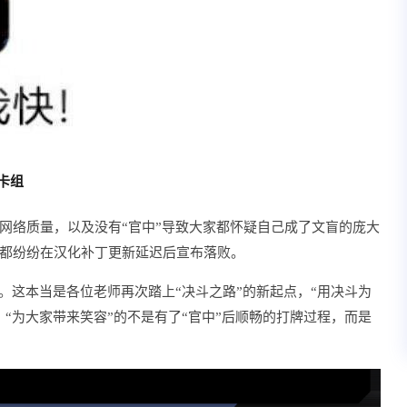
卡组
网络质量，以及没有“官中”导致大家都怀疑自己成了文盲的庞大
都纷纷在汉化补丁更新延迟后宣布落败。
。这本当是各位老师再次踏上“决斗之路”的新起点，“用决斗为
“为大家带来笑容”的不是有了“官中”后顺畅的打牌过程，而是