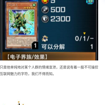
只是他单纯地对某个人群的情绪宣泄，还是说有着一股不可操控
互联网魅力的字符，我们不得而知。