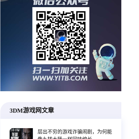
3DM游戏网文章
层出不穷的游戏诈骗闹剧，为何能