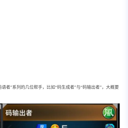
语者”系列的几位帮手，比如“码生成者”与“码输出者”，大概要