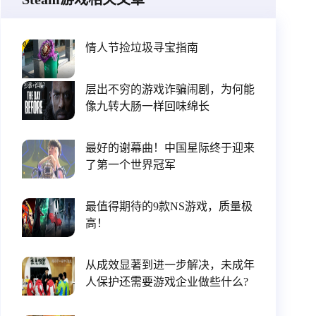
情人节捡垃圾寻宝指南
层出不穷的游戏诈骗闹剧，为何能
像九转大肠一样回味绵长
最好的谢幕曲！中国星际终于迎来
了第一个世界冠军
最值得期待的9款NS游戏，质量极
高！
从成效显著到进一步解决，未成年
人保护还需要游戏企业做些什么?