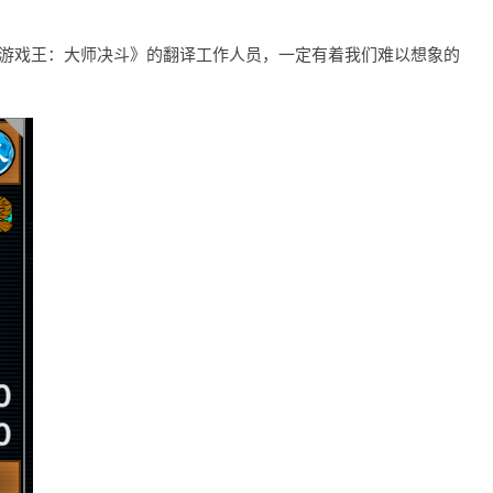
《游戏王：大师决斗》的翻译工作人员，一定有着我们难以想象的