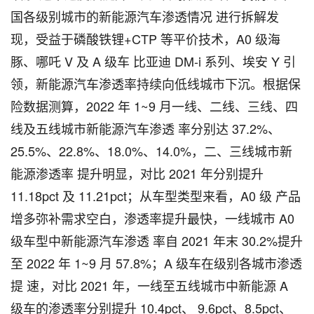
国各级别城市的新能源汽车渗透情况 进行拆解发
现，受益于磷酸铁锂+CTP 等平价技术，A0 级海
豚、哪吒 V 及 A 级车 比亚迪 DM-i 系列、埃安 Y 引
领，新能源汽车渗透率持续向低线城市下沉。根据保
险数据测算，2022 年 1~9 月一线、二线、三线、四
线及五线城市新能源汽车渗透 率分别达 37.2%、
25.5%、22.8%、18.0%、14.0%，二、三线城市新
能源渗透率 提升明显，对比 2021 年分别提升
11.18pct 及 11.21pct；从车型类型来看，A0 级 产品
增多弥补需求空白，渗透率提升最快，一线城市 A0
级车型中新能源汽车渗透 率自 2021 年末 30.2%提升
至 2022 年 1~9 月 57.8%；A 级车在级别各城市渗透
提 速，对比 2021 年，一线至五线城市中新能源 A
级车的渗透率分别提升 10.4pct、 9.6pct、8.5pct、