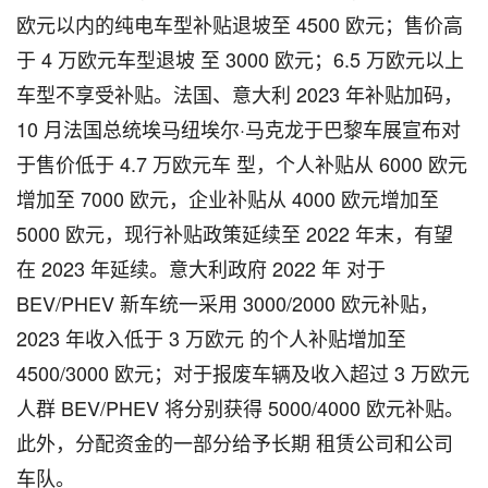
欧元以内的纯电车型补贴退坡至 4500 欧元；售价高
于 4 万欧元车型退坡 至 3000 欧元；6.5 万欧元以上
车型不享受补贴。法国、意大利 2023 年补贴加码，
10 月法国总统埃马纽埃尔·马克龙于巴黎车展宣布对
于售价低于 4.7 万欧元车 型，个人补贴从 6000 欧元
增加至 7000 欧元，企业补贴从 4000 欧元增加至
5000 欧元，现行补贴政策延续至 2022 年末，有望
在 2023 年延续。意大利政府 2022 年 对于
BEV/PHEV 新车统一采用 3000/2000 欧元补贴，
2023 年收入低于 3 万欧元 的个人补贴增加至
4500/3000 欧元；对于报废车辆及收入超过 3 万欧元
人群 BEV/PHEV 将分别获得 5000/4000 欧元补贴。
此外，分配资金的一部分给予长期 租赁公司和公司
车队。