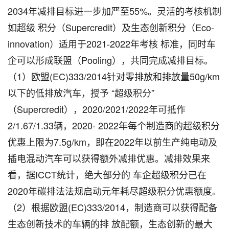
2034年减排目标进一步加严至55%。灵活的考核机制
如超级 积分（Supercredit）及生态创新积分（Eco-
innovation）适用于2021-2022年考核 标准，同时车
企可以形成联盟（Pooling），共同完成减排目标。
（1）欧盟(EC)333/2014针对零排放和排放量50g/km
以下的低排放汽车，授予 “超级积分”
（Supercredit），2020/2021/2022年可抵作
2/1.67/1.33辆，2020- 2022年每个制造商的超级积分
优惠上限为7.5g/km，即在2022年以前生产纯电动及
插电混动汽车可以获得额外减排优惠。减排效果来
看，据ICCT统计，绝大部分的 车企超级积分已在
2020年碳排法法规启动元年耗尽超级积分优惠额度。
（2）根据欧盟(EC)333/2014，制造商可以获得配备
生态创新技术的车辆的排 放配额，生态创新的最大