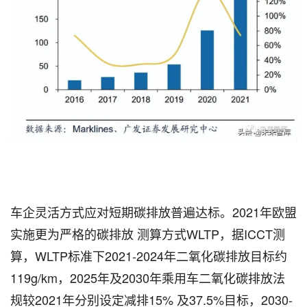
车企灵活方式应对短期碳排放普遍达标。2021年欧盟
实施更为严格的碳排放 测算方式WLTP，据ICCT测
算，WLTP标准下2021-2024年二氧化碳排放目标约
119g/km，2025年及2030年乘用车二氧化碳排放法
规较2021年分别设定减排15% 及37.5%目标，2030-