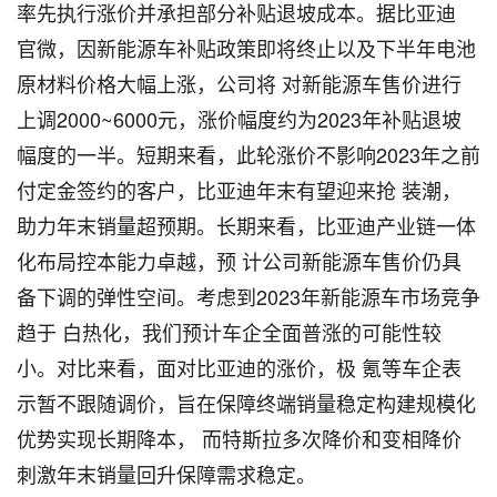
率先执行涨价并承担部分补贴退坡成本。据比亚迪
官微，因新能源车补贴政策即将终止以及下半年电池
原材料价格大幅上涨，公司将 对新能源车售价进行
上调2000~6000元，涨价幅度约为2023年补贴退坡
幅度的一半。短期来看，此轮涨价不影响2023年之前
付定金签约的客户，比亚迪年末有望迎来抢 装潮，
助力年末销量超预期。长期来看，比亚迪产业链一体
化布局控本能力卓越，预 计公司新能源车售价仍具
备下调的弹性空间。考虑到2023年新能源车市场竞争
趋于 白热化，我们预计车企全面普涨的可能性较
小。对比来看，面对比亚迪的涨价，极 氪等车企表
示暂不跟随调价，旨在保障终端销量稳定构建规模化
优势实现长期降本， 而特斯拉多次降价和变相降价
刺激年末销量回升保障需求稳定。