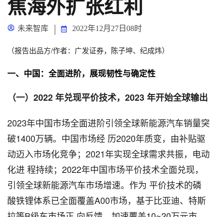
焦海外扩张红利
未来智库
2022年12月27日08时
（报告出品方/作者：广发证券，陈子坤、纪成炜）
一、中国：全面进阶，展现韧性与确定性
（一）2022 年兑现平价技术，2023 年开始全球输出
2023年中国市场全面进阶引领全球新能源汽车销量突
破1400万辆。中国市场经 历2020年质变，由补贴驱
动迈入市场化竞争；2021年实现全球需求共振，电动
化进 程持续；2022年中国市场平价技术全面兑现，
引领全球新能源汽车市场增速。作为 平价技术的磷
酸铁锂体系已全面覆盖A00市场，基于比亚迪、特斯
拉等B级车市场正 向反馈，加速覆盖10~20万元市