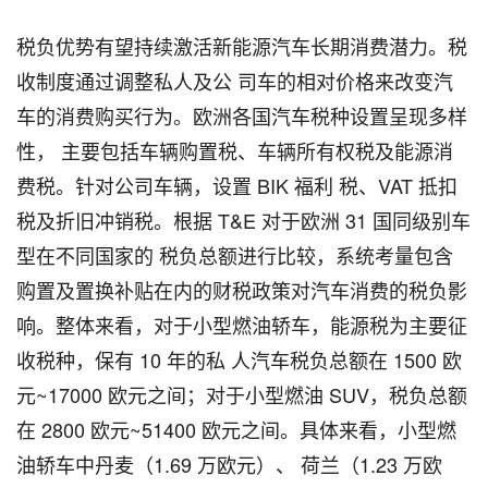
税负优势有望持续激活新能源汽车长期消费潜力。税
收制度通过调整私人及公 司车的相对价格来改变汽
车的消费购买行为。欧洲各国汽车税种设置呈现多样
性， 主要包括车辆购置税、车辆所有权税及能源消
费税。针对公司车辆，设置 BIK 福利 税、VAT 抵扣
税及折旧冲销税。根据 T&E 对于欧洲 31 国同级别车
型在不同国家的 税负总额进行比较，系统考量包含
购置及置换补贴在内的财税政策对汽车消费的税负影
响。整体来看，对于小型燃油轿车，能源税为主要征
收税种，保有 10 年的私 人汽车税负总额在 1500 欧
元~17000 欧元之间；对于小型燃油 SUV，税负总额
在 2800 欧元~51400 欧元之间。具体来看，小型燃
油轿车中丹麦（1.69 万欧元）、 荷兰（1.23 万欧