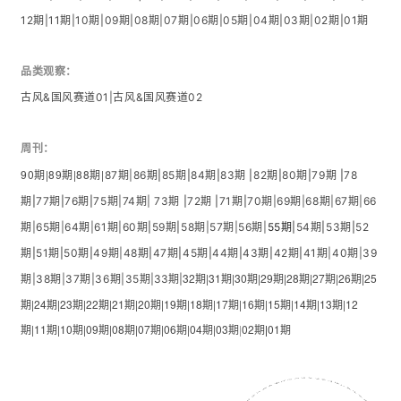
12期
|
11期
|
10期
|
09期
|
08期|
07期
|
06期
|
05期
|
04期
|
03期
|02期
|
01期
品类观察：
古风&国风赛道01|
古风&国风赛道02
周刊：
90期|
89期|
88期|
87期
|
86期
|
85期
|
84期
|
83期
|
82期
|
80期
|
79期
|
78
期
|
77期
|
76期
|
75期
|74期
| 73期
|
72期
|
71期
|
70期|
69期|
68期|
67期|
66
期|
65期|
64期|
61期|
60期
|
59期
|
58期|
57期|
56期|
55期
|
54期
|
53期
|
52
期
|
51期
|
50期
|
49期|
48期
|
47期
|
45期
|
44期
|
43期
|
42期
|
41期|
40期|
39
32期|
31期|
30期|
29期|
28期|
27期|
26期|
25
期|
38期|
37期
|
36期
|3
5期
|33期|
期|
24期|
23期|
22期|
21期|
20期|
19期|
18期|
17期|
16期|
15期|
14期|
13期|
12
期|
11期|
10期|
09期|
08期|
07期|
06期|
04期|
03期
|
02期
|
01期