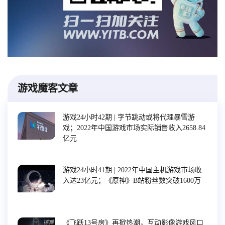
游戏魔客文章
游戏24小时42期 | 字节跳动或将代理暴雪游
戏；2022年中国游戏市场实际销售收入2658.84
亿元
游戏24小时41期 | 2022年中国主机游戏市场收
入达23亿元；《原神》B站粉丝数突破1600万
《飞跃13号房》再掀热潮，互动影像游戏风口