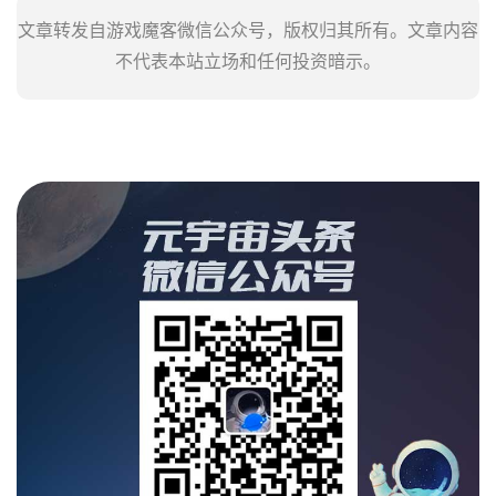
文章转发自游戏魔客微信公众号，版权归其所有。文章内容
不代表本站立场和任何投资暗示。