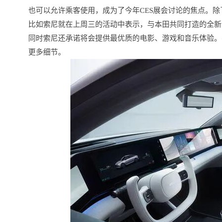
也可以允许乘客使用，成为了今年CES展会讨论的焦点。
比如索尼就在上周三的活动中表示，与本田共同打造的全新汽
同时索尼还承诺将会提供最优质的电影、游戏和音乐体验。
更多细节。