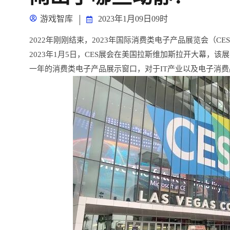
游戏智库
2023年1月09日09时
2022年刚刚结束，2023年国际消费类电子产品展览会（C
2023年1月5日，CES展会在美国拉斯维加斯拉开大幕，
一年的消费类电子产品展示窗口，对于IT产业以及电子消