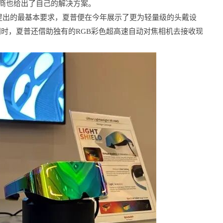
厂商也给出了自己的解决方案。
提出的最基本要求，夏普便在今年展示了更为轻量级的头戴设
，同时，夏普还借助独有的RGB彩色超高速自动对焦相机去接收现