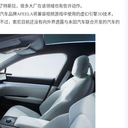
除了特斯拉，很多大厂在该领域也有些许动作。
车品牌AFEELA将兼容视频游戏中使用的虚幻引擎3D技术，
不过，索尼目前还没有向外界透露与本田汽车联合开发的汽车的