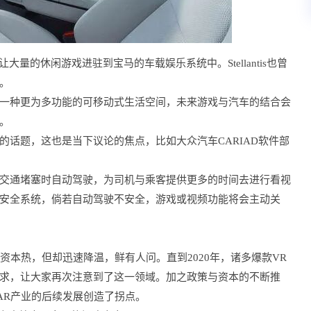
，让大量的休闲游戏进驻到宝马的车载娱乐系统中。Stellantis也曾
。
一种更为多功能的可移动式生活空间，未来游戏与汽车的结合会
。
话题，这也是当下议论的焦点，比如大众汽车CARIAD软件部
交通堵塞时自动驾驶，为司机与乘客提供更多的时间去进行看视
安全系统，倘若自动驾驶不安全，游戏或视频功能将会主动关
资本热，但却迅速降温，鲜有人问。直到2020年，诸多爆款VR
求，让大家再次注意到了这一领域。加之政策与资本的不断推
AR产业的后续发展创造了拐点。