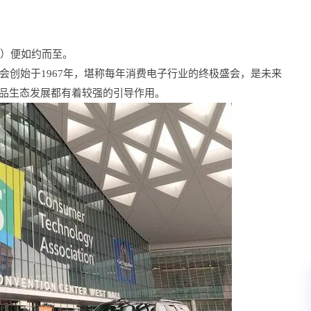
ES）便如约而至。
该展会创始于1967年，堪称每年消费电子行业的终极盛会，是未来
费品生态发展都有着较强的引导作用。