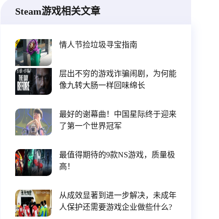
Steam游戏相关文章
情人节捡垃圾寻宝指南
层出不穷的游戏诈骗闹剧，为何能
像九转大肠一样回味绵长
最好的谢幕曲！中国星际终于迎来
了第一个世界冠军
最值得期待的9款NS游戏，质量极
高！
从成效显著到进一步解决，未成年
人保护还需要游戏企业做些什么?