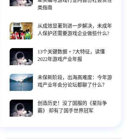
牵头编写游戏行业内首份社会责任
类指南
从成效显著到进一步解决，未成年
人保护还需要游戏企业做些什么?
13个关键数据 + 7大特征，读懂
2022年游戏产业年报
未保新阶段，出海高难度：今年游
戏产业年会分论坛都聊了什么？
创造历史！没了国服的《星际争
霸》 却有了国手世界冠军