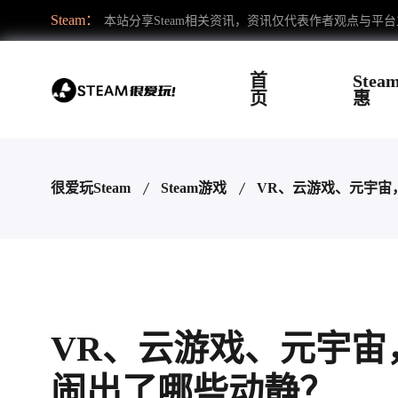
Steam：
本站分享Steam相关资讯，资讯仅代表作者观点与平
首
Stea
页
惠
很爱玩Steam
Steam游戏
VR、云游戏、元宇宙
VR、云游戏、元宇宙
闹出了哪些动静？