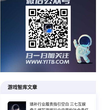
游戏智库文章
填补行业履责指引空白 三七互娱