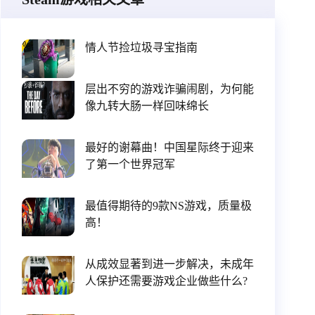
情人节捡垃圾寻宝指南
层出不穷的游戏诈骗闹剧，为何能
像九转大肠一样回味绵长
最好的谢幕曲！中国星际终于迎来
了第一个世界冠军
最值得期待的9款NS游戏，质量极
高！
从成效显著到进一步解决，未成年
人保护还需要游戏企业做些什么?