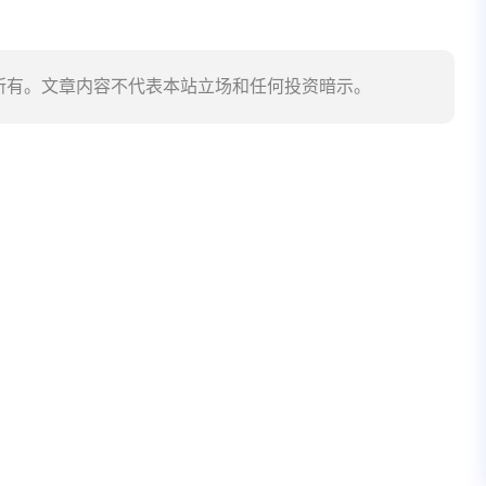
所有。文章内容不代表本站立场和任何投资暗示。