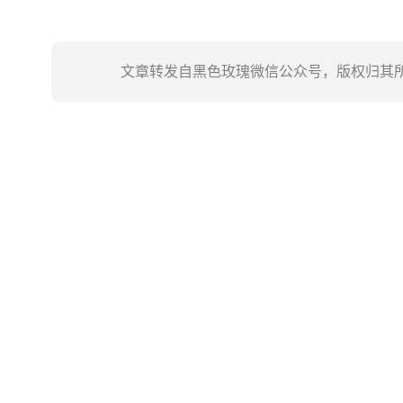
文章转发自黑色玫瑰微信公众号，版权归其