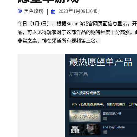
黑色玫瑰
2023年1月09日04时
今日（1月9日），根据Steam商城官网页面信息显示
品，可以见得玩家对于这部作品的期待程度十分高涨。
非常之高，排在频道所有视频第三名。