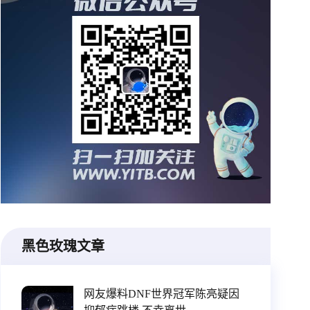
黑色玫瑰文章
网友爆料DNF世界冠军陈亮疑因