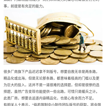
事，前提是有充足的能力。
很多厂商旗下产品迟迟拿不到版号，想要自救无非是两条路，
精品化或出海，但是无论那条路，都意味着极高的门槛以及更
为巨大的投入，这并不是一道很难的选择题，但却是很惨的选
择题，虽然广告变现也能提供一些出路，可惜只是缓兵之计。
此类厂商，想要去追逐内容精品化，也是心有余而力不足。
有相关人士表示，“倘若限制中小制作团队版号的获取，将会限