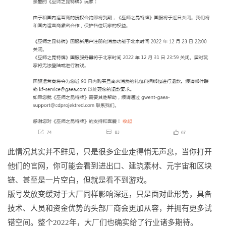
此情况其实并不鲜见，只是很多企业走得悄无声息，当你打开
他们的官网，你可能会看到进出口、建筑素材、元宇宙和区块
链、甚至是一片空白，但就是看不到游戏。
版号发放变缓对于大厂同样影响深远，只是面对此形势，具备
技术、人员和资金优势的头部厂商会更加从容，并拥有更多试
错空间。整个2022年，大厂们也确实给了行业诸多期待。