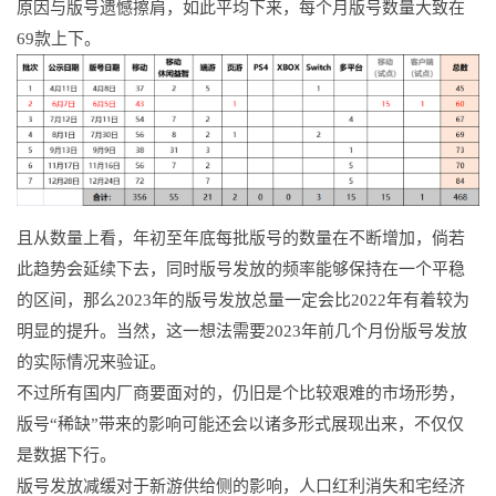
原因与版号遗憾擦肩，如此平均下来，每个月版号数量大致在
69款上下。
且从数量上看，年初至年底每批版号的数量在不断增加，倘若
此趋势会延续下去，同时版号发放的频率能够保持在一个平稳
的区间，那么2023年的版号发放总量一定会比2022年有着较为
明显的提升。当然，这一想法需要2023年前几个月份版号发放
的实际情况来验证。
不过所有国内厂商要面对的，仍旧是个比较艰难的市场形势，
版号“稀缺”带来的影响可能还会以诸多形式展现出来，不仅仅
是数据下行。
版号发放减缓对于新游供给侧的影响，人口红利消失和宅经济