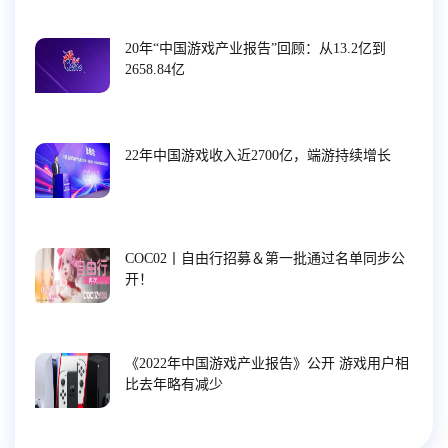
20年“中国游戏产业报告”回顾：从13.2亿到
2658.84亿
22年中国游戏收入近2700亿，端游持续增长
COC02丨自由行招募＆第一批通过名单同步公
开！
《2022年中国游戏产业报告》公开 游戏用户相
比去年略有减少