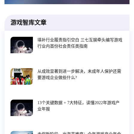
游戏智库文章
填补行业履责指引空白 三七互娱牵头编写游戏
行业内首份社会责任类指南
从成效显著到进一步解决，未成年人保护还需
要游戏企业做些什么?
13个关键数据 + 7大特征，读懂2022年游戏产
业年报