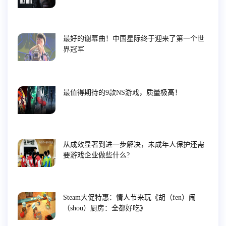
最好的谢幕曲！中国星际终于迎来了第一个世
界冠军
最值得期待的9款NS游戏，质量极高！
从成效显著到进一步解决，未成年人保护还需
要游戏企业做些什么?
Steam大促特惠：情人节来玩《胡（fen）闹
（shou）厨房：全都好吃》