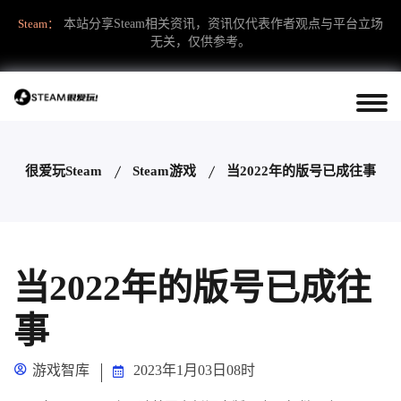
Steam：
本站分享Steam相关资讯，资讯仅代表作者观点与平台立场
无关，仅供参考。
很爱玩Steam
Steam游戏
当2022年的版号已成往事
当2022年的版号已成往
事
游戏智库
2023年1月03日08时