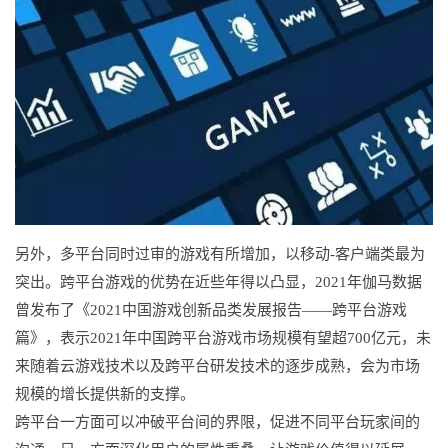
另外，多平台同时过审的游戏有所增加，以移动-客户端类最为
突出。跨平台游戏的优势在近些年得以凸显，2021年伽马数据
曾发布了《2021中国游戏创新品类发展报告——跨平台游戏
篇》，表示2021年中国跨平台游戏市场规模有望超700亿元，未
来随着云游戏技术以及跨平台研发技术的逐步成熟，会为市场
规模的增长提供新的支撑。
跨平台一方面可以冲破平台间的界限，促进不同平台玩家间的