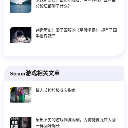
未保新阶段，出海高难度：今年游戏产业年会
分论坛都聊了什么？
创造历史！没了国服的《星际争霸》 却有了国
手世界冠军
Steam游戏相关文章
情人节捡垃圾寻宝指南
层出不穷的游戏诈骗闹剧，为何能像九转大肠
一样回味绵长