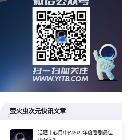
萤火虫次元快讯文章
话题丨心目中的2022年度番剧最佳