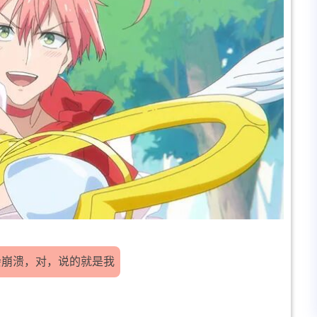
会崩溃，对，说的就是我