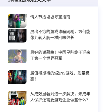
情人节捡垃圾寻宝指南
层出不穷的游戏诈骗闹剧，为何能
像九转大肠一样回味绵长
最好的谢幕曲！中国星际终于迎来
了第一个世界冠军
最值得期待的9款NS游戏，质量极
高！
从成效显著到进一步解决，未成年
人保护还需要游戏企业做些什么?