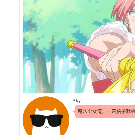
Aky
魔法少女俺，一带脑子就