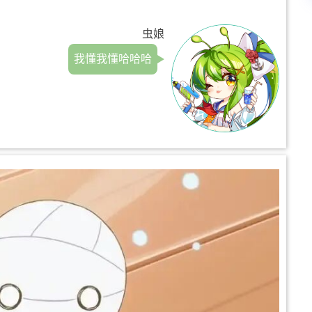
虫娘
我懂我懂哈哈哈